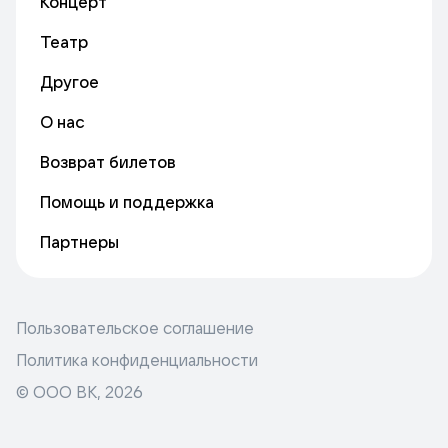
Концерт
Театр
Другое
О нас
Возврат билетов
Помощь и поддержка
Партнеры
Пользовательское соглашение
Политика конфиденциальности
© ООО ВК,
2026