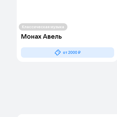
Классическая музыка
Монах Авель
от 2000 ₽