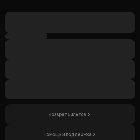
Возврат билетов
Помощь и поддержка