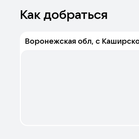
Как добраться
Воронежская обл, с Каширское