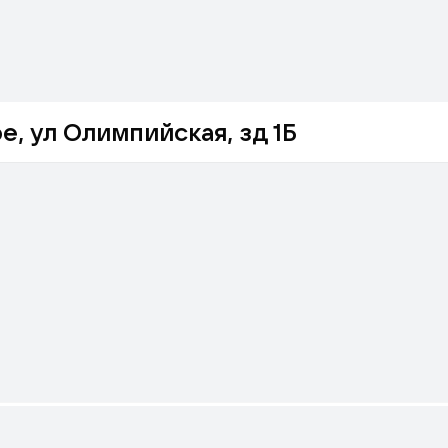
, ул Олимпийская, зд 1Б