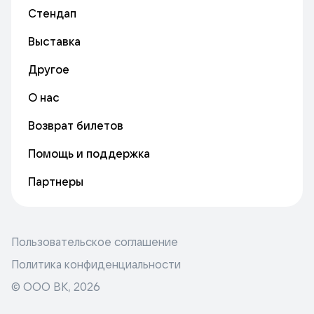
Стендап
Выставка
Другое
О нас
Возврат билетов
Помощь и поддержка
Партнеры
Пользовательское соглашение
Политика конфиденциальности
© ООО ВК,
2026