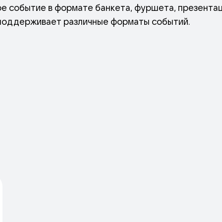
е событие в формате банкета, фуршета, презентац
поддерживает различные форматы событий.