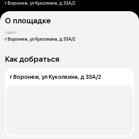
г Воронеж, ул Куколкина, д 33А/2
О площадке
Адрес
г Воронеж, ул Куколкина, д 33А/2
Как добраться
г Воронеж, ул Куколкина, д 33А/2