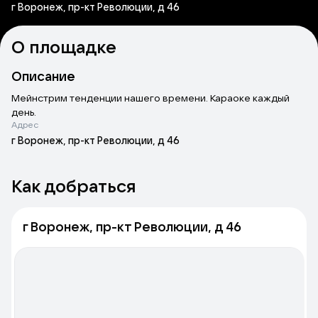
г Воронеж, пр-кт Революции, д 46
О площадке
Описание
Мейнстрим тенденции нашего времени. Караоке каждый
день.
Адрес
г Воронеж, пр-кт Революции, д 46
Как добраться
г Воронеж, пр-кт Революции, д 46