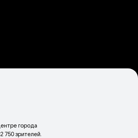
 центре города
2 750 зрителей.