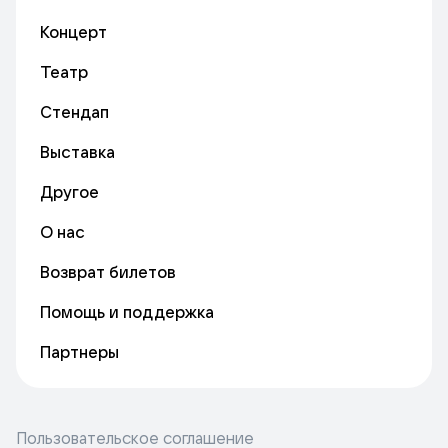
Концерт
Театр
Стендап
Выставка
Другое
О нас
Возврат билетов
Помощь и поддержка
Партнеры
Пользовательское соглашение