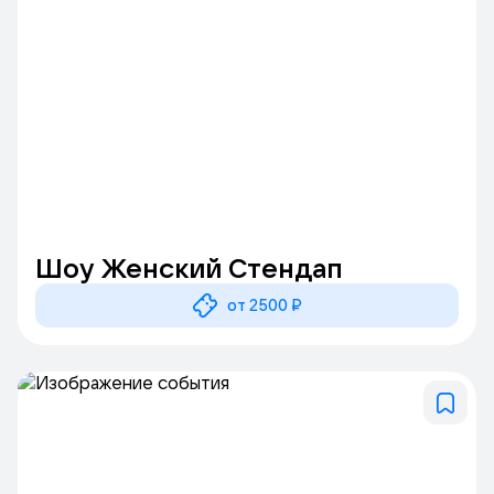
Шоу Женский Стендап
от 2500 ₽