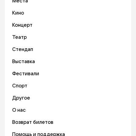
Места
Кино
Концерт
Театр
Стендап
Выставка
Фестивали
Спорт
Другое
О нас
Возврат билетов
Помощь и поддержка