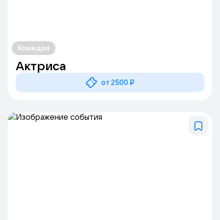
Комедия
Актриса
от 2500 ₽