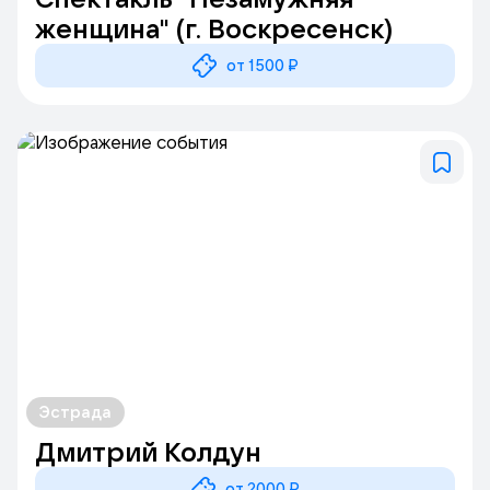
женщина" (г. Воскресенск)
от 1500 ₽
Эстрада
Дмитрий Колдун
от 2000 ₽