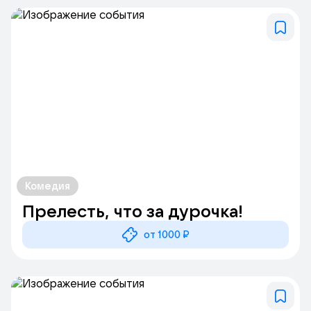
Комедия
Прелесть, что за дурочка!
от 1000 ₽