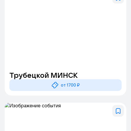
Трубецкой МИНСК
от 1700 ₽