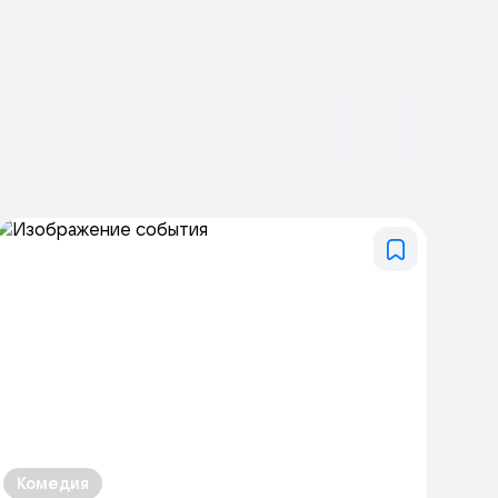
Комедия