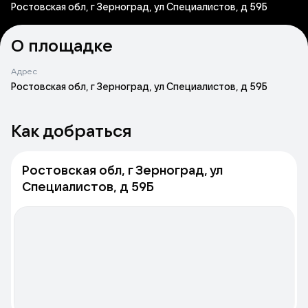
Ростовская обл, г Зерноград, ул Специалистов, д 59Б
О площадке
Адрес
Ростовская обл, г Зерноград, ул Специалистов, д 59Б
Как добраться
Ростовская обл, г Зерноград, ул
Специалистов, д 59Б