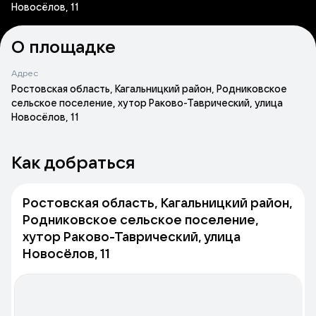
Новосёлов, 11
О площадке
Адрес
Ростовская область, Кагальницкий район, Родниковское
сельское поселение, хутор Раково-Таврический, улица
Новосёлов, 11
Как добраться
Ростовская область, Кагальницкий район,
Родниковское сельское поселение,
хутор Раково-Таврический, улица
Новосёлов, 11