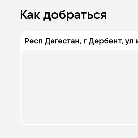
Как добраться
Респ Дагестан, г Дербент, ул