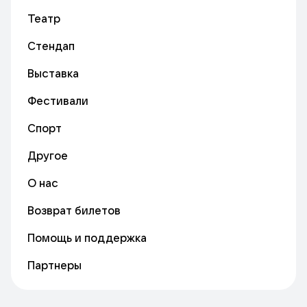
Театр
Стендап
Выставка
Фестивали
Спорт
Другое
О нас
Возврат билетов
Помощь и поддержка
Партнеры