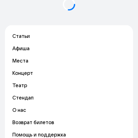
Статьи
Афиша
Места
Концерт
Театр
Стендап
О нас
Возврат билетов
Помощь и поддержка