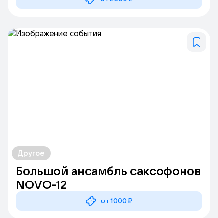
Другое
Большой ансамбль саксофонов
NOVO-12
от 1000 ₽