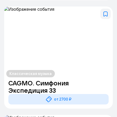
Классическая музыка
CAGMO. Симфония
Экспедиция 33
от 2700 ₽