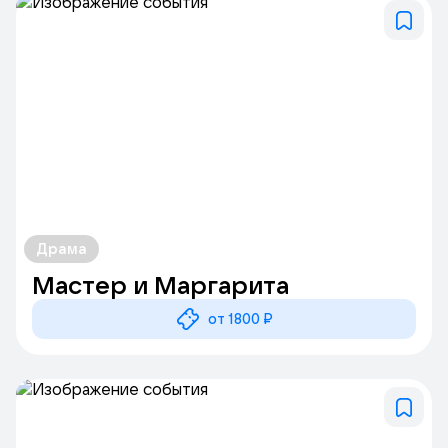
Драма
Мастер и Маргарита
от 1800 ₽