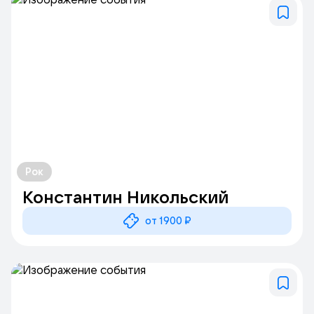
Рок
Константин Никольский
от 1900 ₽