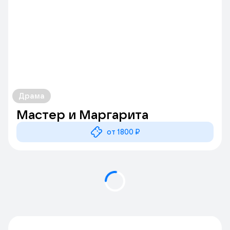
Драма
Мастер и Маргарита
от 1800 ₽