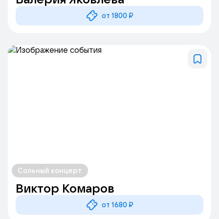
от 1800 ₽
Сольный концерт
Виктор Комаров
от 1680 ₽