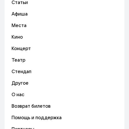
Статьи
Афиша
Места
Кино
Концерт
Театр
Стендап
Другое
О нас
Возврат билетов
Помощь и поддержка