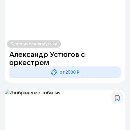
Классическая музыка
Александр Устюгов с
оркестром
от 2500 ₽