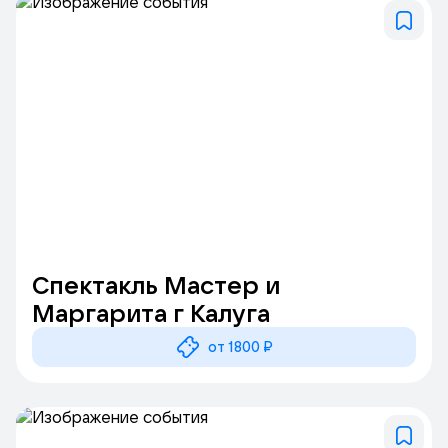
Спектакль Мастер и
Маргарита г Калуга
от 1800 ₽