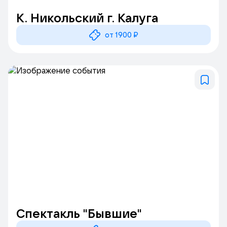
К. Никольский г. Калуга
от 1900 ₽
Спектакль "Бывшие"