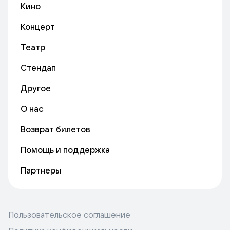
Кино
Концерт
Театр
Стендап
Другое
О нас
Возврат билетов
Помощь и поддержка
Партнеры
Пользовательское соглашение