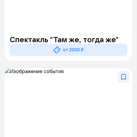
Спектакль "Там же, тогда же"
от 2000 ₽