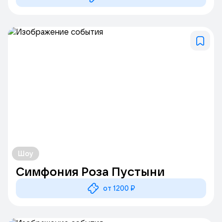
Шоу
Симфония Роза Пустыни
от 1200 ₽