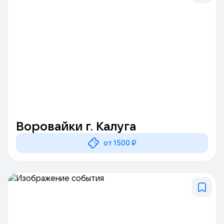
Воровайки г. Калуга
от 1500 ₽