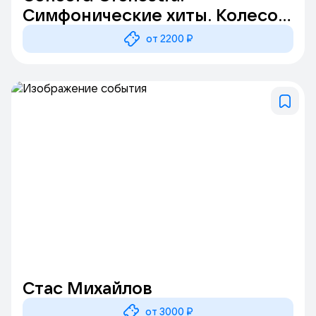
Симфонические хиты. Колесо
любви
от 2200 ₽
Стас Михайлов
от 3000 ₽