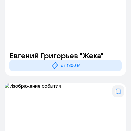
Евгений Григорьев "Жека"
от 1800 ₽