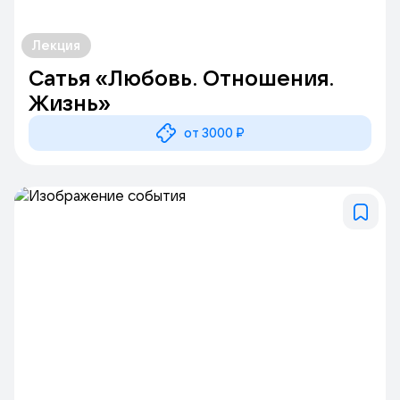
Лекция
Сатья «Любовь. Отношения.
Жизнь»
от 3000 ₽