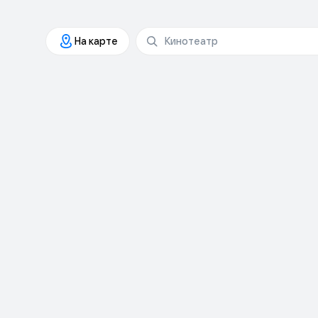
На карте