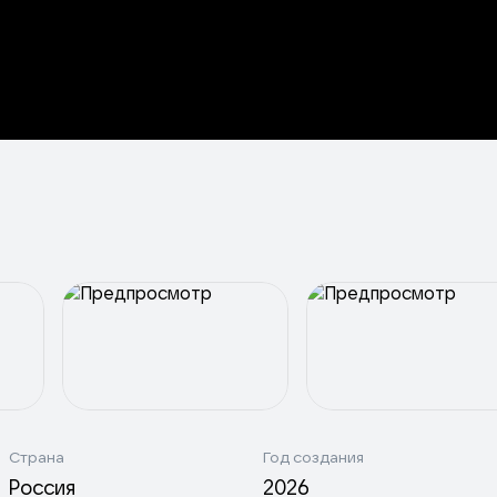
Страна
Год создания
Россия
2026