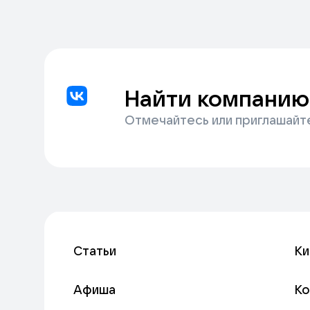
Найти компанию
Отмечайтесь или приглашайт
Статьи
Ки
Афиша
К