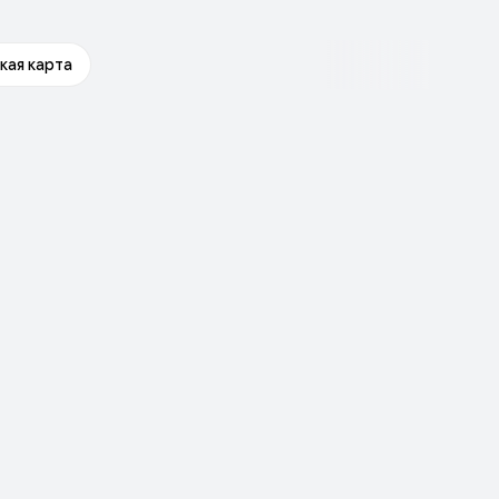
кая карта