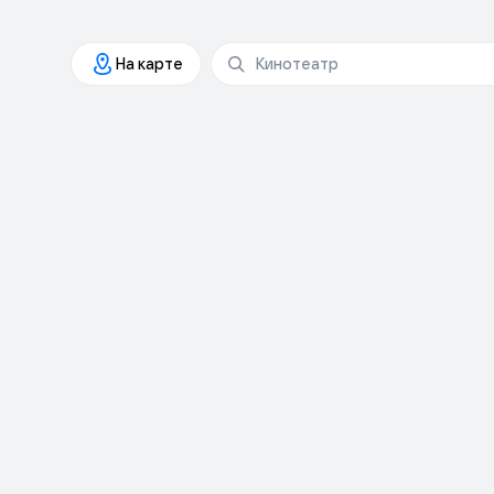
На карте