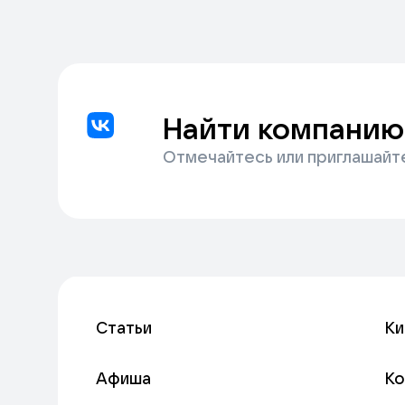
Найти компанию
Отмечайтесь или приглашайт
Статьи
Ки
Афиша
К