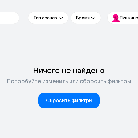
Тип сеанса
Время
Пушкинс
Ничего не найдено
Попробуйте изменить или сбросить фильтры
Сбросить фильтры