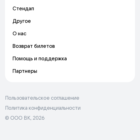
Стендап
Другое
О нас
Возврат билетов
Помощь и поддержка
Партнеры
Пользовательское соглашение
Политика конфиденциальности
© ООО ВК,
2026