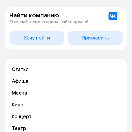
Найти компанию
Отмечайтесь или приглашайте друзей
Хочу пойти
Пригласить
Статьи
Афиша
Места
Кино
Концерт
Театр