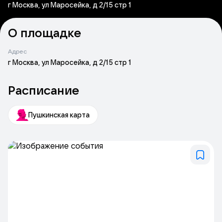
г Москва, ул Маросейка, д 2/15 стр 1
О площадке
Адрес
г Москва, ул Маросейка, д 2/15 стр 1
Расписание
Пушкинская карта