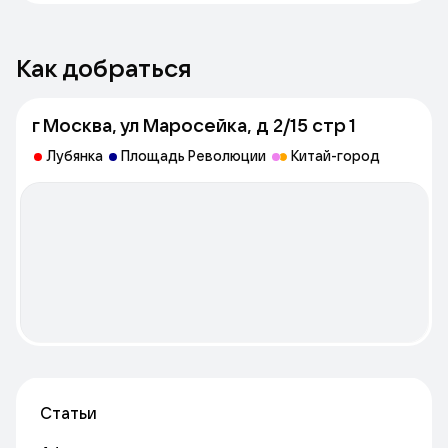
Как добраться
г Москва, ул Маросейка, д 2/15 стр 1
Лубянка
Площадь Революции
Китай-город
Статьи