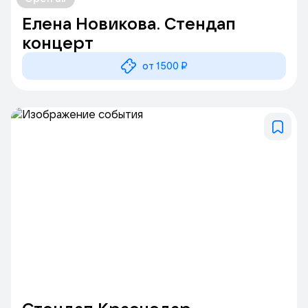
Елена Новикова. Стендап
концерт
от 1500 ₽