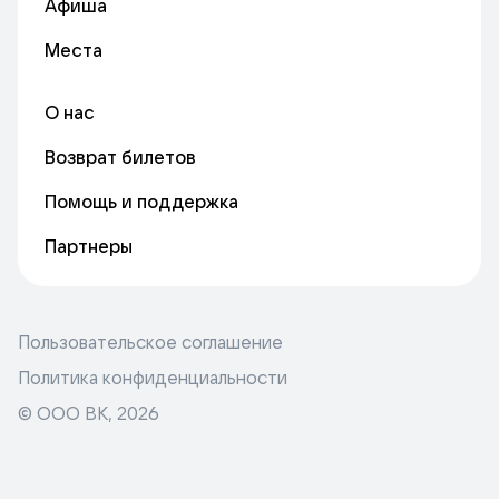
Афиша
Места
О нас
Возврат билетов
Помощь и поддержка
Партнеры
Пользовательское соглашение
Политика конфиденциальности
© ООО ВК,
2026