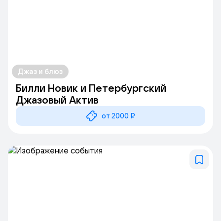
Джаз и блюз
Билли Новик и Петербургский
Джазовый Актив
от 2000 ₽