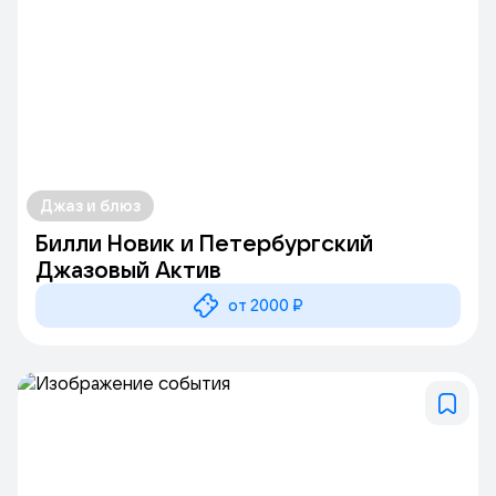
Джаз и блюз
Билли Новик и Петербургский
Джазовый Актив
от 2000 ₽