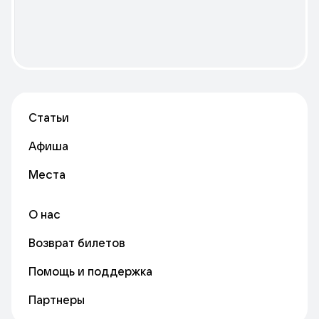
Статьи
Афиша
Места
О нас
Возврат билетов
Помощь и поддержка
Партнеры