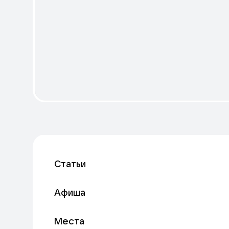
Статьи
Афиша
Места