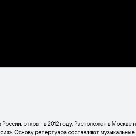
России, открыт в 2012 году. Расположен в Москве 
сия». Основу репертуара составляют музыкальные 