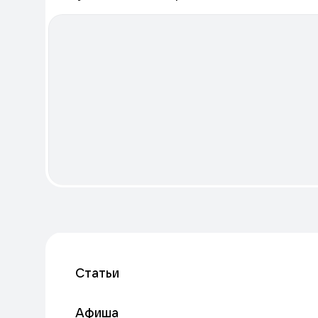
Статьи
Афиша