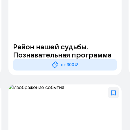
Район нашей судьбы.
Познавательная программа
от 300 ₽