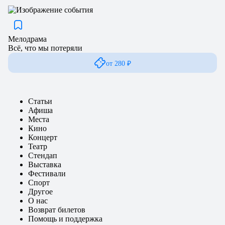
Мелодрама
Всё, что мы потеряли
от 280 ₽
Статьи
Афиша
Места
Кино
Концерт
Театр
Стендап
Выставка
Фестивали
Спорт
Другое
О нас
Возврат билетов
Помощь и поддержка