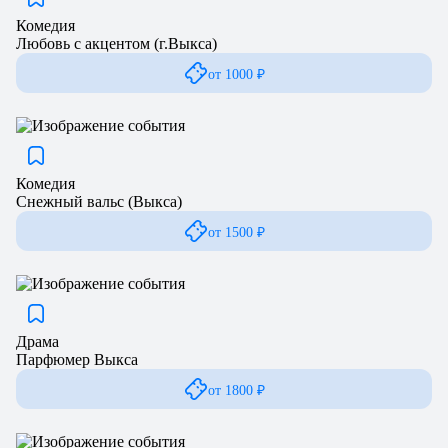
Комедия
Любовь с акцентом (г.Выкса)
от 1000 ₽
Комедия
Снежный вальс (Выкса)
от 1500 ₽
Драма
Парфюмер Выкса
от 1800 ₽