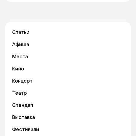
Статьи
Афиша
Места
Кино
Концерт
Театр
Стендап
Выставка
Фестивали