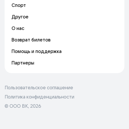
Спорт
Другое
О нас
Возврат билетов
Помощь и поддержка
Партнеры
Пользовательское соглашение
Политика конфиденциальности
© ООО ВК,
2026